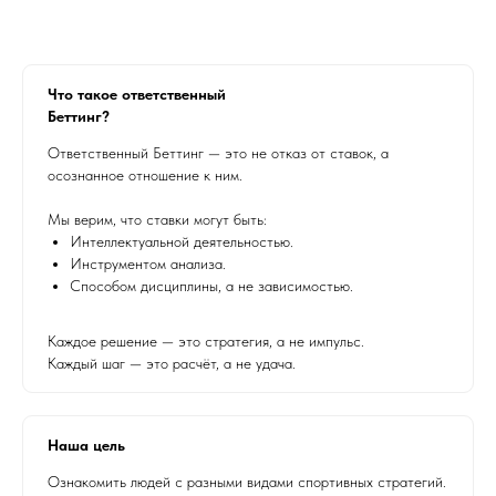
Что такое ответственный
Беттинг?
Ответственный Беттинг — это не отказ от ставок, а
осознанное отношение к ним.
Мы верим, что ставки могут быть:
Интеллектуальной деятельностью.
Инструментом анализа.
Способом дисциплины, а не зависимостью.
Каждое решение — это стратегия, а не импульс.
Каждый шаг — это расчёт, а не удача.
Наша цель
Ознакомить людей с разными видами спортивных стратегий.